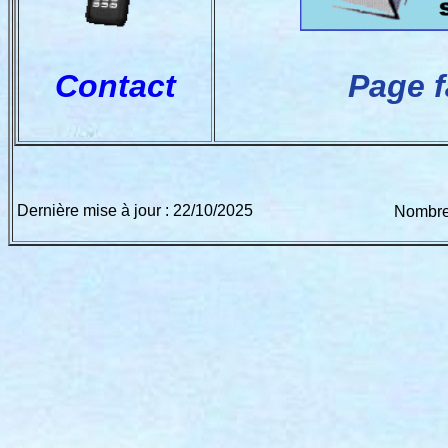
Contact
Page 
Dernière mise à jour : 22/10/2025
Nombre 