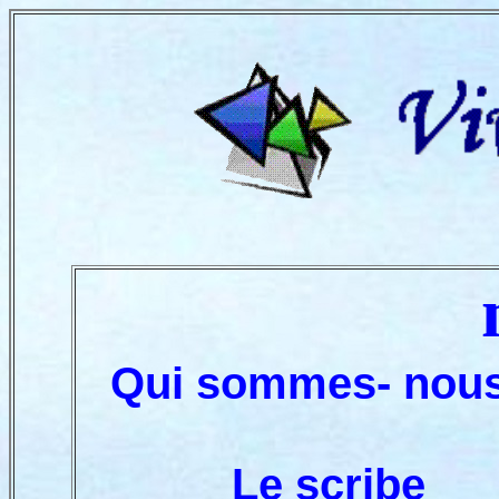
Qui sommes- nous
Le scribe