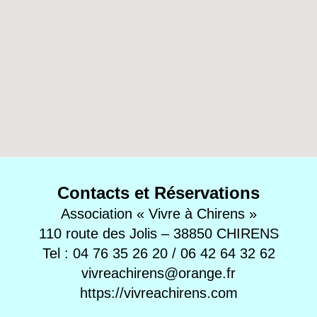
Contacts et Réservations
Association « Vivre à Chirens »
110 route des Jolis – 38850 CHIRENS
Tel : 04 76 35 26 20 / 06 42 64 32 62
vivreachirens@orange.fr
https://vivreachirens.com