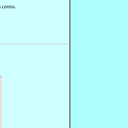
s connu.