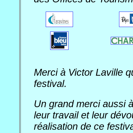
Merci à Victor Laville qu
festival.
Un grand merci aussi à
leur travail et leur dév
réalisation de ce festiva