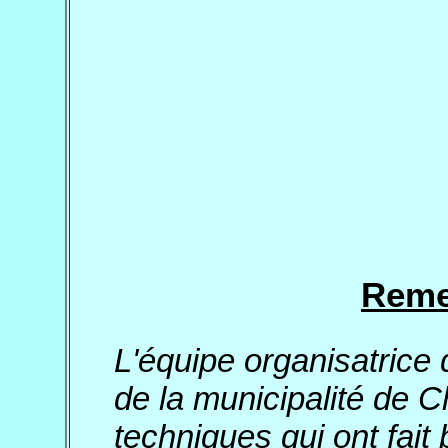
Reme
L'équipe organisatrice
de la municipalité de 
techniques qui ont fait