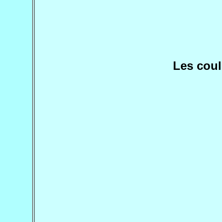
Les coul